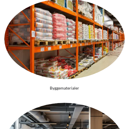
Byggematerialer