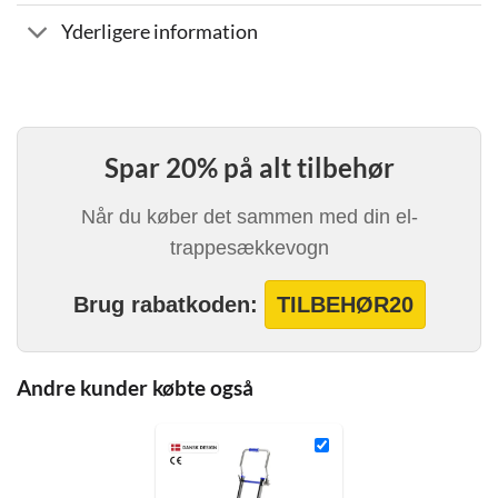
Yderligere information
Spar 20% på alt tilbehør
Når du køber det sammen med din el-
trappesækkevogn
Brug rabatkoden:
TILBEHØR20
Andre kunder købte også