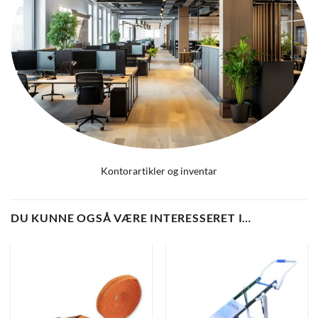
Kontorartikler og inventar
DU KUNNE OGSÅ VÆRE INTERESSERET I…