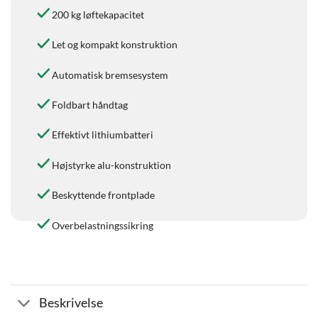
200 kg løftekapacitet
Let og kompakt konstruktion
Automatisk bremsesystem
Foldbart håndtag
Effektivt lithiumbatteri
Højstyrke alu-konstruktion
Beskyttende frontplade
Overbelastningssikring
Beskrivelse