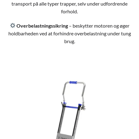
transport på alle typer trapper, selv under udfordrende
forhold.
Overbelastningssikring
– beskytter motoren og øger
holdbarheden ved at forhindre overbelastning under tung
brug.