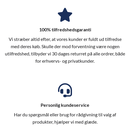
100% tilfredshedsgaranti
Vi stræber altid efter, at vores kunder er fuldt ud tilfredse
med deres køb. Skulle der mod forventning være nogen
utilfredshed, tilbyder vi 30 dages returret på alle ordrer, både
for erhvervs- og privatkunder.
Personlig kundeservice
Har du spørgsmål eller brug for rådgivning til valg af
produkter, hjælper vi med glæde.