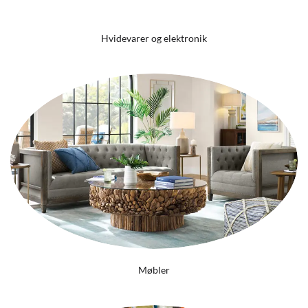
Hvidevarer og elektronik
Møbler